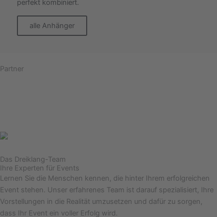
perfekt kombiniert.
alle Anhänger
Partner
Das Dreiklang-Team
Ihre Experten für Events
Lernen Sie die Menschen kennen, die hinter Ihrem erfolgreichen
Event stehen. Unser erfahrenes Team ist darauf spezialisiert, Ihre
Vorstellungen in die Realität umzusetzen und dafür zu sorgen,
dass Ihr Event ein voller Erfolg wird.