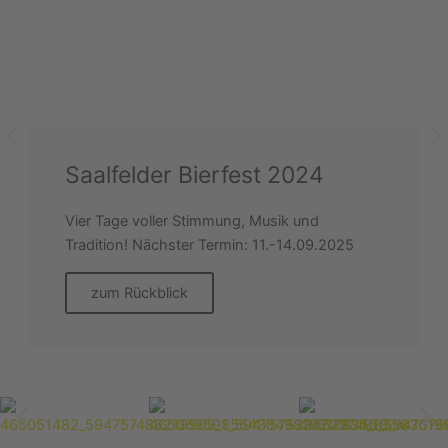
Saalfelder Bierfest 2024
Vier Tage voller Stimmung, Musik und
Tradition! Nächster Termin: 11.-14.09.2025
zum Rückblick