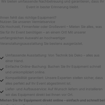
Wir bieten umfassende Nachbetreuung und garantieren, dass Ihr
Event in bester Erinnerung bleibt.
Ihnen fehlt das richtige Equipment?
Nutzen Sie unseren Vermietservice
Ob Hochzeit, Firmenfeier oder Großevent – Mieten Sie alles, was
Sie für Ihr Event benötigen – an einem Ort! Mit unserer
umfangreichen Auswahl an hochwertiger
Veranstaltungsausstattung Sie bestens ausgerüstet.
Umfassende Ausstattung: Von Technik bis Deko – alles aus
einer Hand.
Einfache Online-Buchung: Buchen Sie Ihr Equipment schnell
und unkompliziert online.
Kompatibilität garantiert: Unsere Experten stellen sicher, dass
alles perfekt auf Ihr Event abgestimmt ist.
Liefer- und Aufbauservice: Auf Wunsch liefern und installieren
wir das Equipment direkt bei Ihnen vor Ort.
Mieten Sie Ihr Equipment direkt online – einfach und schnell bei