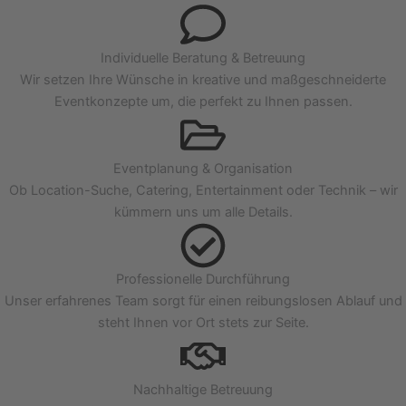
Individuelle Beratung & Betreuung
Wir setzen Ihre Wünsche in kreative und maßgeschneiderte
Eventkonzepte um, die perfekt zu Ihnen passen.
Eventplanung & Organisation
Ob Location-Suche, Catering, Entertainment oder Technik – wir
kümmern uns um alle Details.
Professionelle Durchführung
Unser erfahrenes Team sorgt für einen reibungslosen Ablauf und
steht Ihnen vor Ort stets zur Seite.
Nachhaltige Betreuung