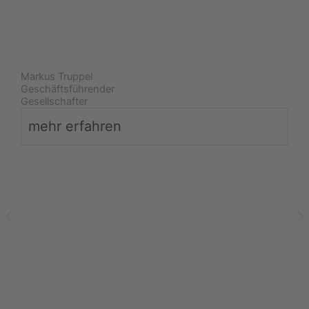
Markus Truppel
Geschäftsführender
Gesellschafter
mehr erfahren