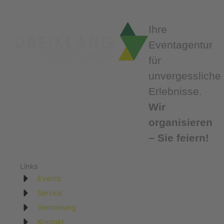
Ihre
Eventagentur
für
unvergessliche
Erlebnisse.
Wir
organisieren
– Sie feiern!
Links
Events
Service
Vermietung
Kontakt