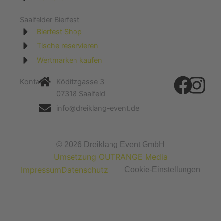
Saalfelder Bierfest
Bierfest Shop
Tische reservieren
Wertmarken kaufen
Kontakt
Köditzgasse 3
07318 Saalfeld
info@dreiklang-event.de
© 2026 Dreiklang Event GmbH
Umsetzung OUTRANGE Media
Impressum
Datenschutz
Cookie-Einstellungen