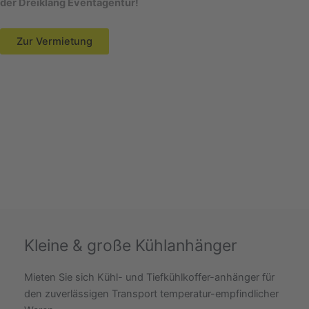
der Dreiklang Eventagentur!
Zur Vermietung
Kleine & große Kühlanhänger
Mieten Sie sich Kühl- und Tiefkühlkoffer-anhänger für
den zuverlässigen Transport temperatur-empfindlicher