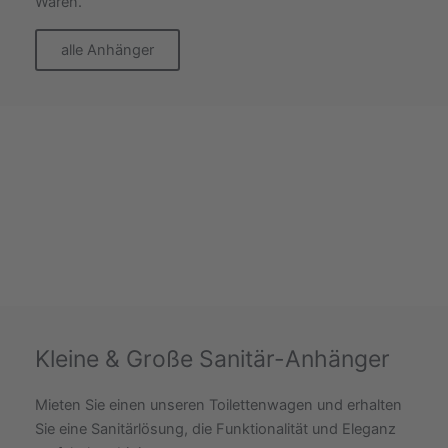
Waren.
alle Anhänger
Kleine & Große Sanitär-Anhänger
Mieten Sie einen unseren Toilettenwagen und erhalten
Sie eine Sanitärlösung, die Funktionalität und Eleganz