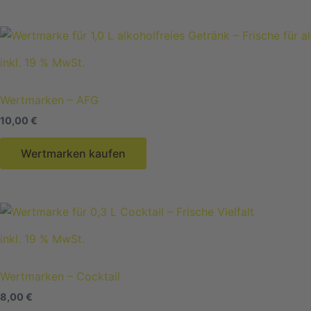
inkl. 19 % MwSt.
Wertmarken – AFG
10,00
€
Wertmarken kaufen
inkl. 19 % MwSt.
Wertmarken – Cocktail
8,00
€