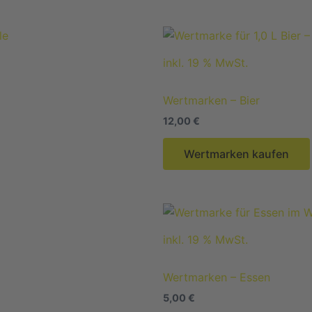
inkl. 19 % MwSt.
Wertmarken – Bier
12,00
€
Wertmarken kaufen
inkl. 19 % MwSt.
Wertmarken – Essen
5,00
€