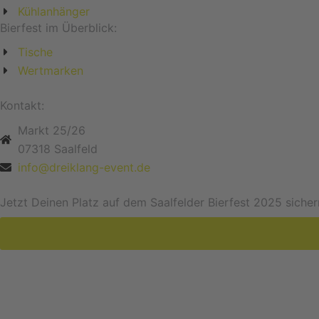
Kühlanhänger
Bierfest im Überblick:
Tische
Wertmarken
Kontakt:
Markt 25/26
07318 Saalfeld
info@dreiklang-event.de
Jetzt Deinen Platz auf dem Saalfelder Bierfest 2025 sicher