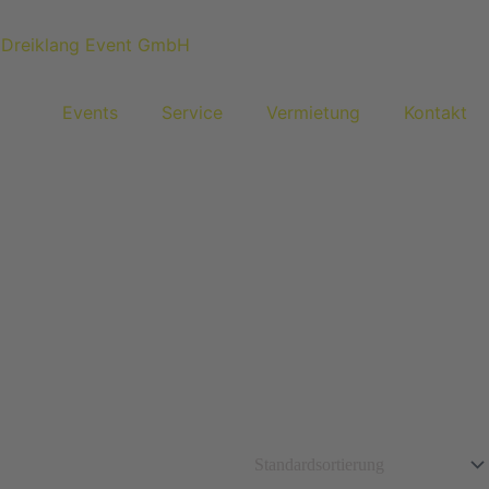
Events
Service
Vermietung
Kontakt