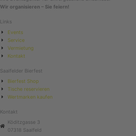
Wir organisieren – Sie feiern!
Links
Events
Service
Vermietung
Kontakt
Saalfelder Bierfest
Bierfest Shop
Tische reservieren
Wertmarken kaufen
Kontakt
Köditzgasse 3
07318 Saalfeld